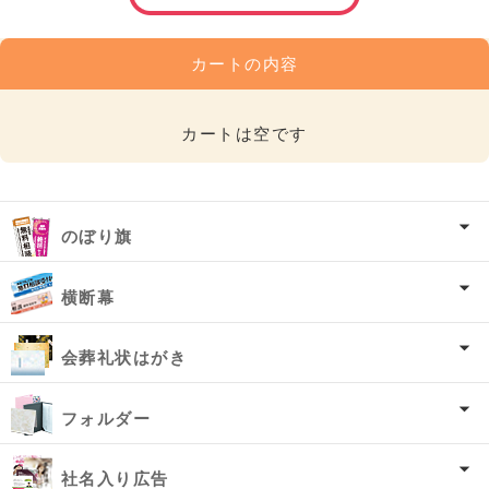
カートの内容
カートは空です
のぼり旗
横断幕
会葬礼状はがき
フォルダー
社名入り広告