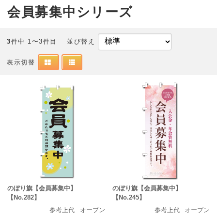
会員募集中シリーズ
3
件中 1〜3件目
並び替え
表示切替
のぼり旗【会員募集中】
のぼり旗【会員募集中】
【No.282】
【No.245】
参考上代
オープン
参考上代
オープン