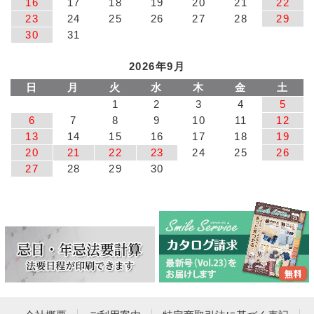
16
17
18
19
20
21
22
23
24
25
26
27
28
29
30
31
2026年9月
日
月
火
水
木
金
土
1
2
3
4
5
6
7
8
9
10
11
12
13
14
15
16
17
18
19
20
21
22
23
24
25
26
27
28
29
30