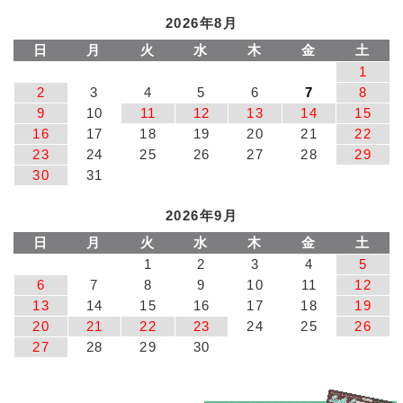
2026年8月
日
月
火
水
木
金
土
1
2
3
4
5
6
7
8
9
10
11
12
13
14
15
16
17
18
19
20
21
22
23
24
25
26
27
28
29
30
31
2026年9月
日
月
火
水
木
金
土
1
2
3
4
5
6
7
8
9
10
11
12
13
14
15
16
17
18
19
20
21
22
23
24
25
26
27
28
29
30