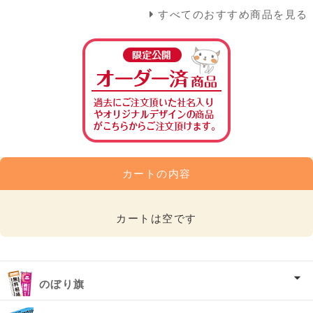
すべてのおすすめ商品を見る
カートの内容
カートは空です
のぼり旗