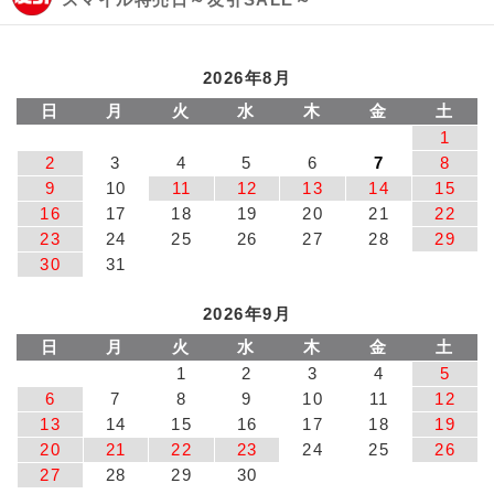
2026年8月
日
月
火
水
木
金
土
1
2
3
4
5
6
7
8
9
10
11
12
13
14
15
16
17
18
19
20
21
22
23
24
25
26
27
28
29
30
31
2026年9月
日
月
火
水
木
金
土
1
2
3
4
5
6
7
8
9
10
11
12
13
14
15
16
17
18
19
20
21
22
23
24
25
26
27
28
29
30