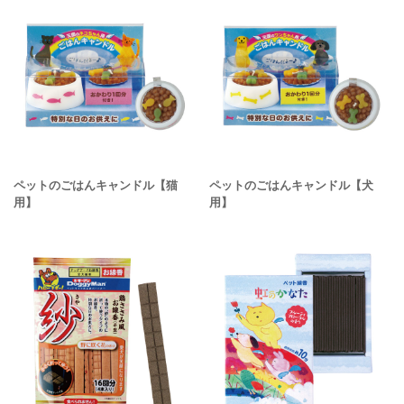
ペットのごはんキャンドル【猫
ペットのごはんキャンドル【犬
用】
用】