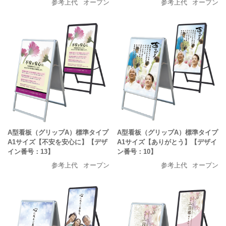
参考上代
オープン
参考上代
オープン
A型看板（グリップA）標準タイプ
A型看板（グリップA）標準タイプ
A1サイズ【不安を安心に】【デザ
A1サイズ【ありがとう】【デザイ
イン番号：13】
ン番号：10】
参考上代
オープン
参考上代
オープン