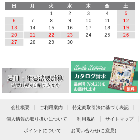
日
月
火
水
木
金
土
1
2
3
4
5
6
7
8
9
10
11
12
13
14
15
16
17
18
19
20
21
22
23
24
25
26
27
28
29
30
会社概要
ご利用案内
特定商取引法に基づく表記
個人情報の取り扱いについて
利用規約
サイトマップ
ポイントについて
お問い合わせ(ご意見)