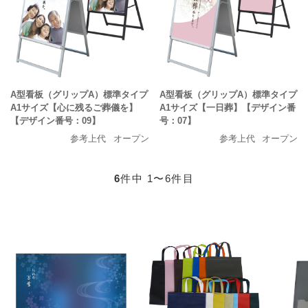
A型看板（グリップA）標準タイプ
A型看板（グリップA）標準タイプ
A1サイズ【心に残るご葬儀を】
A1サイズ【一日葬】【デザイン番
【デザイン番号：09】
号：07】
参考上代
オープン
参考上代
オープン
6
件中 1〜6件目