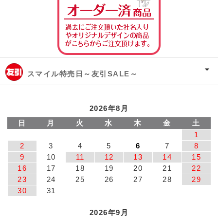
スマイル特売日～友引SALE～
2026年8月
日
月
火
水
木
金
土
1
2
3
4
5
6
7
8
9
10
11
12
13
14
15
16
17
18
19
20
21
22
23
24
25
26
27
28
29
30
31
2026年9月