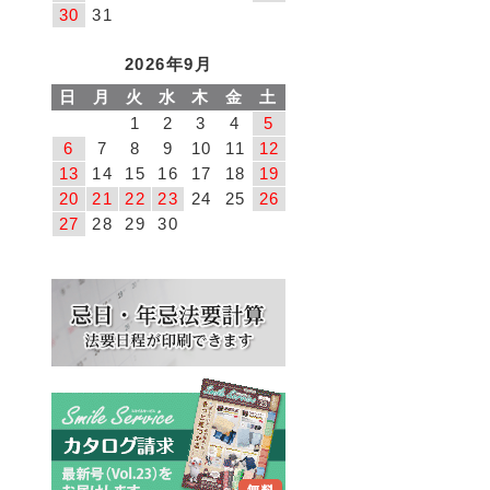
30
31
2026年9月
日
月
火
水
木
金
土
1
2
3
4
5
6
7
8
9
10
11
12
13
14
15
16
17
18
19
20
21
22
23
24
25
26
27
28
29
30