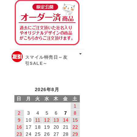
オーダー済み商品
スマイル特売日～友
引SALE～
2026年8月
日
月
火
水
木
金
土
1
2
3
4
5
6
7
8
9
10
11
12
13
14
15
16
17
18
19
20
21
22
23
24
25
26
27
28
29