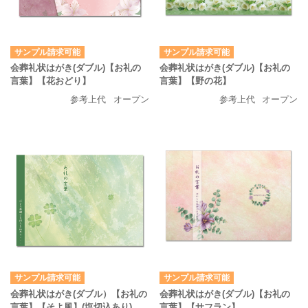
サンプル請求可能
サンプル請求可能
会葬礼状はがき(ダブル)【お礼の
会葬礼状はがき(ダブル)【お礼の
言葉】【花おどり】
言葉】【野の花】
参考上代
オープン
参考上代
オープン
サンプル請求可能
サンプル請求可能
会葬礼状はがき(ダブル）【お礼の
会葬礼状はがき(ダブル)【お礼の
言葉】【そよ風】(塩切込あり)
言葉】【サフラン】