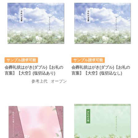
サンプル請求可能
サンプル請求可能
会葬礼状はがき(ダブル)【お礼の
会葬礼状はがき(ダブル)【お礼の
言葉】【大空】(塩切込あり)
言葉】【大空】(塩切込なし)
参考上代
オープン