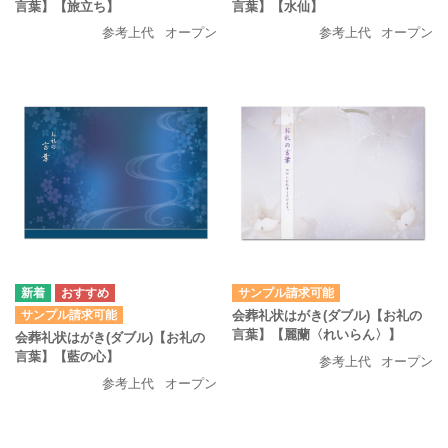
言葉】【旅立ち】
言葉】【水仙】
参考上代
オープン
参考上代
オープン
サンプル請求可能
サンプル請求可能
会葬礼状はがき(ダブル)【お礼の
言葉】【麗蘭〈れいらん〉】
会葬礼状はがき(ダブル)【お礼の
言葉】【藍の心】
参考上代
オープン
参考上代
オープン