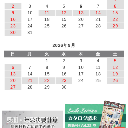
2
3
4
5
6
7
8
9
10
11
12
13
14
15
16
17
18
19
20
21
22
23
24
25
26
27
28
29
30
31
2026年9月
日
月
火
水
木
金
土
1
2
3
4
5
6
7
8
9
10
11
12
13
14
15
16
17
18
19
20
21
22
23
24
25
26
27
28
29
30