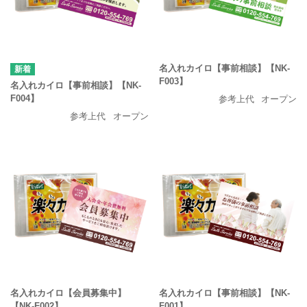
名入れカイロ【事前相談】【NK-
F003】
名入れカイロ【事前相談】【NK-
F004】
参考上代
オープン
参考上代
オープン
名入れカイロ【会員募集中】
名入れカイロ【事前相談】【NK-
【NK-F002】
F001】