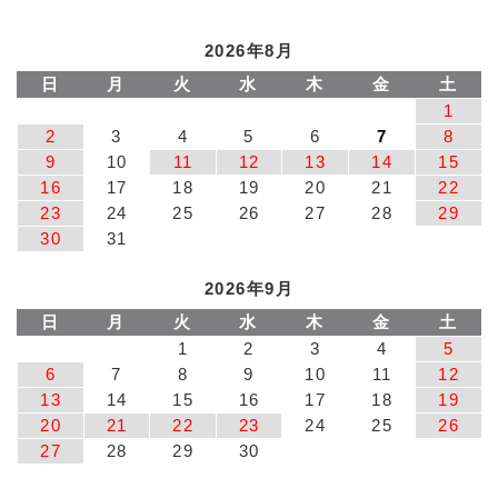
2026年8月
日
月
火
水
木
金
土
1
2
3
4
5
6
7
8
9
10
11
12
13
14
15
16
17
18
19
20
21
22
23
24
25
26
27
28
29
30
31
2026年9月
日
月
火
水
木
金
土
1
2
3
4
5
6
7
8
9
10
11
12
13
14
15
16
17
18
19
20
21
22
23
24
25
26
27
28
29
30