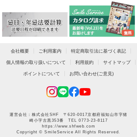
会社概要
ご利用案内
特定商取引法に基づく表記
個人情報の取り扱いについて
利用規約
サイトマップ
ポイントについて
お問い合わせ(ご意見)
運営会社：株式会社SHF 〒620-0017京都府福知山市字猪
崎小字古黒353番 TEL 0773-23-8117
https://www.shfweb.com
Copyright © SmileService All Rights Reserved.