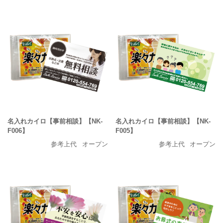
名入れカイロ【事前相談】【NK-
名入れカイロ【事前相談】【NK-
F006】
F005】
参考上代
オープン
参考上代
オープン