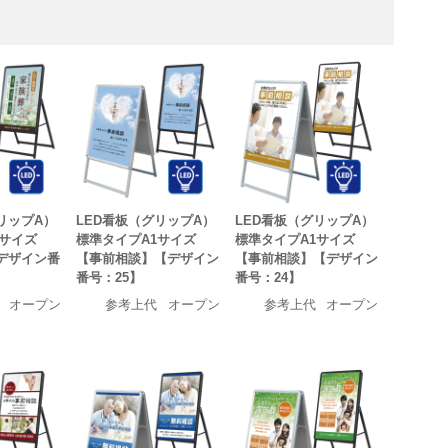
リップA）
LED看板（グリップA）
LED看板（グリップA）
1サイズ
標準タイプA1サイズ
標準タイプA1サイズ
デザイン番
【事前相談】【デザイン
【事前相談】【デザイン
番号：25】
番号：24】
オープン
参考上代
オープン
参考上代
オープン