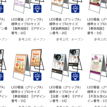
プA）
LED看板（グリップA）
LED看板（グリップA）
LED看板（グ
ズ
標準タイプA1サイズ
標準タイプA1サイズ
標準タイプA
イン番
【無料相談】【デザイン
【家族葬相談】【デザイ
【事前相談】
番号：22】
ン番号：20】
番号：19】
ープン
参考上代
オープン
参考上代
オープン
参考上代
プA）
LED看板（グリップA）
LED看板（グリップA）
LED看板（グ
ズ
標準タイプA1サイズ
標準タイプA1サイズ
標準タイプA
ザイン
【事前相談】【デザイン
【法要・法事】【デザイ
【不安を安心
番号：15】
ン番号：14】
イン番号：13