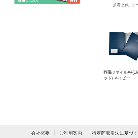
参考上代
オ
葬儀ファイルA4(1
ット) ネイビー
会社概要
ご利用案内
特定商取引法に基づく