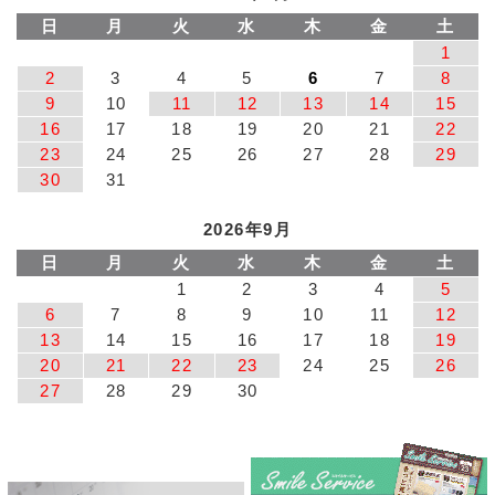
日
月
火
水
木
金
土
1
2
3
4
5
6
7
8
9
10
11
12
13
14
15
16
17
18
19
20
21
22
23
24
25
26
27
28
29
30
31
2026年9月
日
月
火
水
木
金
土
1
2
3
4
5
6
7
8
9
10
11
12
13
14
15
16
17
18
19
20
21
22
23
24
25
26
27
28
29
30