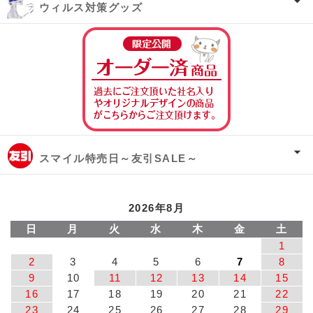
ウィルス対策グッズ
オーダー済み商
スマイル特売日～友引SALE～
2026年8月
日
月
火
水
木
金
土
1
2
3
4
5
6
7
8
9
10
11
12
13
14
15
16
17
18
19
20
21
22
23
24
25
26
27
28
29