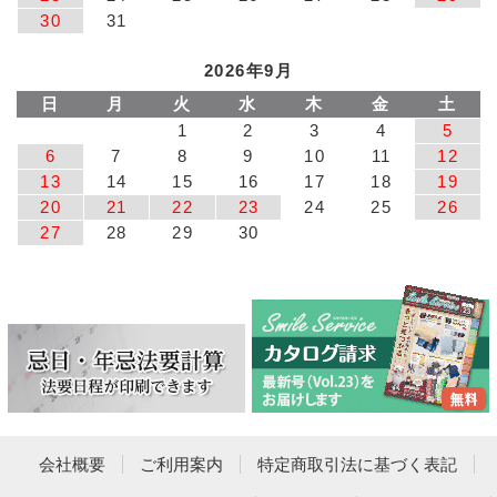
30
31
2026年9月
日
月
火
水
木
金
土
1
2
3
4
5
6
7
8
9
10
11
12
13
14
15
16
17
18
19
20
21
22
23
24
25
26
27
28
29
30
会社概要
ご利用案内
特定商取引法に基づく表記