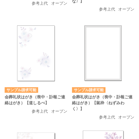
な〉】
参考上代
オープン
参考上代
オープン
サンプル請求可能
サンプル請求可能
会葬礼状はがき（喪中・訃報ご連
会葬礼状はがき（喪中・訃報ご連
絡はがき）【道しるべ】
絡はがき）【鼠枠〈ねずみわ
く〉】
参考上代
オープン
参考上代
オープン