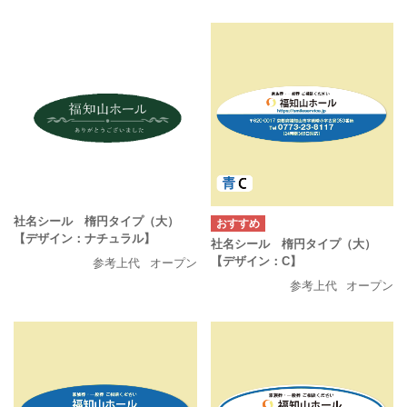
社名シール 楕円タイプ（大）
【デザイン：ナチュラル】
社名シール 楕円タイプ（大）
【デザイン：C】
参考上代
オープン
参考上代
オープン