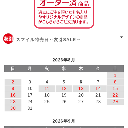
スマイル特売日～友引SALE～
2026年8月
日
月
火
水
木
金
土
1
2
3
4
5
6
7
8
9
10
11
12
13
14
15
16
17
18
19
20
21
22
23
24
25
26
27
28
29
30
31
2026年9月