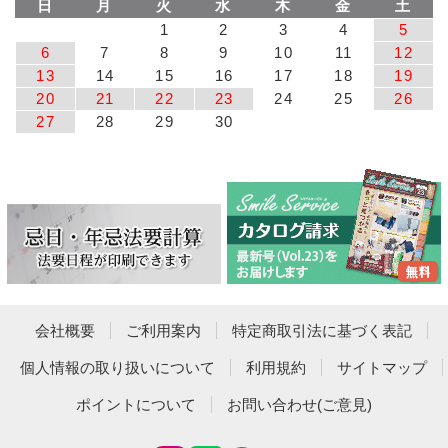
日
月
火
水
木
金
土
1
2
3
4
5
6
7
8
9
10
11
12
13
14
15
16
17
18
19
20
21
22
23
24
25
26
27
28
29
30
会社概要
ご利用案内
特定商取引法に基づく表記
個人情報の取り扱いについて
利用規約
サイトマップ
ポイントについて
お問い合わせ(ご意見)