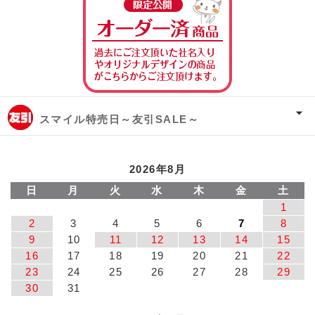
オーダー済み商
スマイル特売日～友引SALE～
2026年8月
日
月
火
水
木
金
土
1
2
3
4
5
6
7
8
9
10
11
12
13
14
15
16
17
18
19
20
21
22
23
24
25
26
27
28
29
30
31