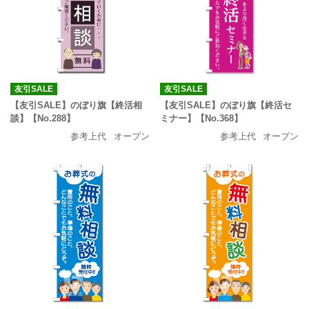
友引SALE
友引SALE
【友引SALE】のぼり旗【終活相
【友引SALE】のぼり旗【終活セ
談】【No.288】
ミナー】【No.368】
参考上代
オープン
参考上代
オープン