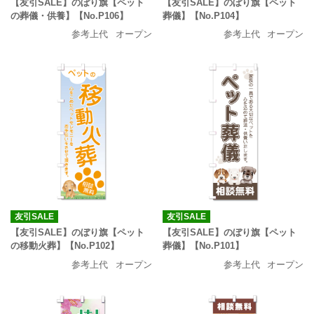
【友引SALE】のぼり旗【ペット
【友引SALE】のぼり旗【ペット
の葬儀・供養】【No.P106】
葬儀】【No.P104】
参考上代
オープン
参考上代
オープン
友引SALE
友引SALE
【友引SALE】のぼり旗【ペット
【友引SALE】のぼり旗【ペット
の移動火葬】【No.P102】
葬儀】【No.P101】
参考上代
オープン
参考上代
オープン