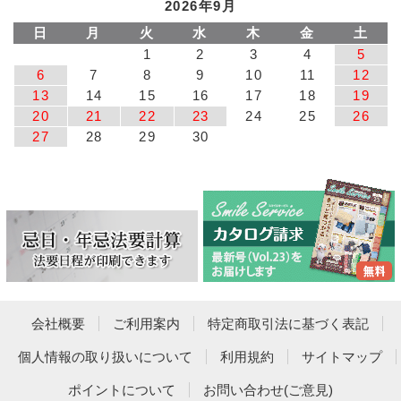
2026年9月
日
月
火
水
木
金
土
1
2
3
4
5
6
7
8
9
10
11
12
13
14
15
16
17
18
19
20
21
22
23
24
25
26
27
28
29
30
会社概要
ご利用案内
特定商取引法に基づく表記
個人情報の取り扱いについて
利用規約
サイトマップ
ポイントについて
お問い合わせ(ご意見)