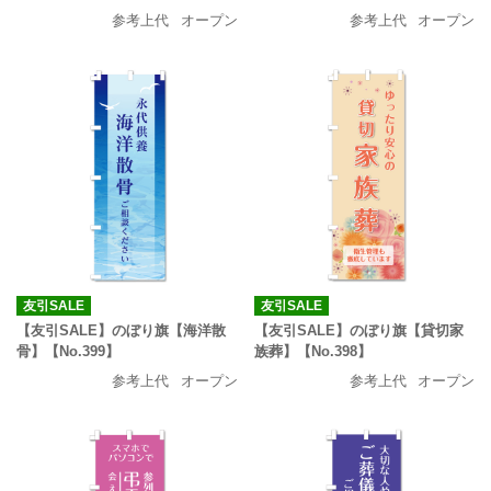
参考上代
オープン
参考上代
オープン
友引SALE
友引SALE
【友引SALE】のぼり旗【海洋散
【友引SALE】のぼり旗【貸切家
骨】【No.399】
族葬】【No.398】
参考上代
オープン
参考上代
オープン