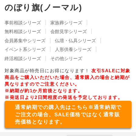
のぼり旗(ノーマル)
事前相談シリーズ
家族葬シリーズ
無料相談シリーズ
会館見学シリーズ
会員募集中シリーズ
仏壇・仏具シリーズ
イベント系シリーズ
人形供養シリーズ
終活相談シリーズ
その他シリーズ
対象商品が特売日にお得になります！
友引SALEに対象
商品をご購入いただいた場合、通常購入の場合と納期が
異なりますのでご注意ください。
※納期が約1か月前後となります。
※発送日より2日間程度の発送を予定しております。
通常納期での購入先はこちら※通常納期で
ご注文の場合、SALE価格ではなく通常販
売価格となります。