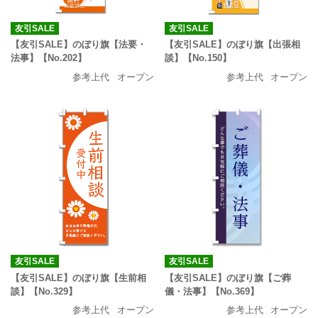
友引SALE
友引SALE
【友引SALE】のぼり旗【法要・
【友引SALE】のぼり旗【出張相
法事】【No.202】
談】【No.150】
参考上代
オープン
参考上代
オープン
友引SALE
友引SALE
【友引SALE】のぼり旗【生前相
【友引SALE】のぼり旗【ご葬
談】【No.329】
儀・法事】【No.369】
参考上代
オープン
参考上代
オープン