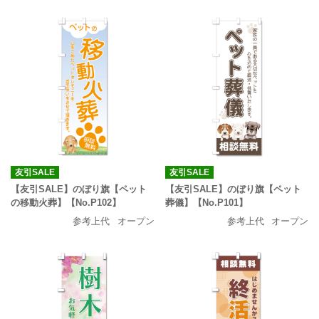
友引SALE
友引SALE
【友引SALE】のぼり旗【ペット
【友引SALE】のぼり旗【ペット
の移動火葬】【No.P102】
葬儀】【No.P101】
参考上代
オープン
参考上代
オープン