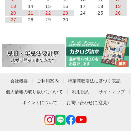
13
14
15
16
17
18
19
20
21
22
23
24
25
26
27
28
29
30
会社概要
ご利用案内
特定商取引法に基づく表記
個人情報の取り扱いについて
利用規約
サイトマップ
ポイントについて
お問い合わせ(ご意見)