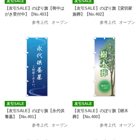
友引SALE
友引SALE
【友引SALE】のぼり旗【喪中は
【友引SALE】のぼり旗【貸切家
がき受付中】【No.403】
族葬】【No.402】
参考上代
オープン
参考上代
オープン
友引SALE
友引SALE
【友引SALE】のぼり旗【永代供
【友引SALE】のぼり旗【樹木
養墓】【No.401】
葬】【No.400】
参考上代
オープン
参考上代
オープン