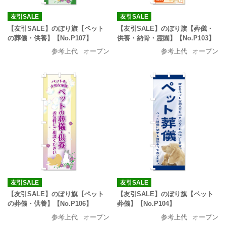
友引SALE
友引SALE
【友引SALE】のぼり旗【ペット
【友引SALE】のぼり旗【葬儀・
の葬儀・供養】【No.P107】
供養・納骨・霊園】【No.P103】
参考上代
オープン
参考上代
オープン
友引SALE
友引SALE
【友引SALE】のぼり旗【ペット
【友引SALE】のぼり旗【ペット
の葬儀・供養】【No.P106】
葬儀】【No.P104】
参考上代
オープン
参考上代
オープン