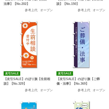
法事】【No.202】
談】【No.150】
参考上代
オープン
参考上代
オープン
友引SALE
友引SALE
【友引SALE】のぼり旗【生前相
【友引SALE】のぼり旗【ご葬
談】【No.329】
儀・法事】【No.369】
参考上代
オープン
参考上代
オープン