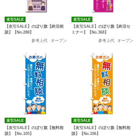
友引SALE
友引SALE
【友引SALE】のぼり旗【終活相
【友引SALE】のぼり旗【終活セ
談】【No.288】
ミナー】【No.368】
参考上代
オープン
参考上代
オープン
友引SALE
友引SALE
【友引SALE】のぼり旗【無料相
【友引SALE】のぼり旗【無料相
談】【No.105】
談】【No.106】