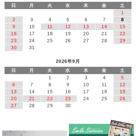
日
月
火
水
木
金
土
1
2
3
4
5
6
7
8
9
10
11
12
13
14
15
16
17
18
19
20
21
22
23
24
25
26
27
28
29
30
31
2026年9月
日
月
火
水
木
金
土
1
2
3
4
5
6
7
8
9
10
11
12
13
14
15
16
17
18
19
20
21
22
23
24
25
26
27
28
29
30