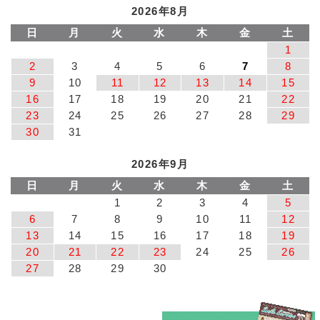
2026年8月
日
月
火
水
木
金
土
1
2
3
4
5
6
7
8
9
10
11
12
13
14
15
16
17
18
19
20
21
22
23
24
25
26
27
28
29
30
31
2026年9月
日
月
火
水
木
金
土
1
2
3
4
5
6
7
8
9
10
11
12
13
14
15
16
17
18
19
20
21
22
23
24
25
26
27
28
29
30