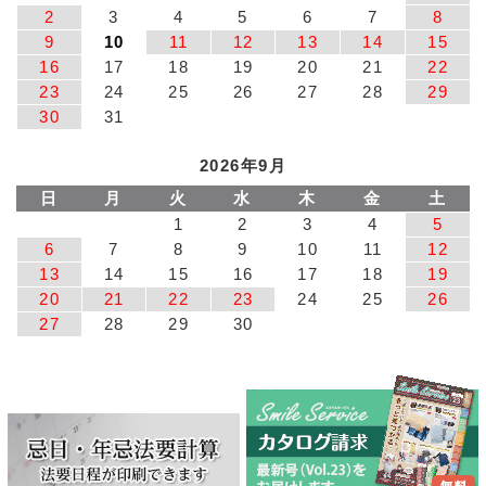
2
3
4
5
6
7
8
9
10
11
12
13
14
15
16
17
18
19
20
21
22
23
24
25
26
27
28
29
30
31
2026年9月
日
月
火
水
木
金
土
1
2
3
4
5
6
7
8
9
10
11
12
13
14
15
16
17
18
19
20
21
22
23
24
25
26
27
28
29
30