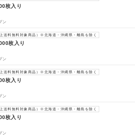
00枚入り
プン
以上送料無料対象商品）※北海道・沖縄県・離島を除く
000枚入り
プン
以上送料無料対象商品）※北海道・沖縄県・離島を除く
00枚入り
プン
以上送料無料対象商品）※北海道・沖縄県・離島を除く
00枚入り
プン