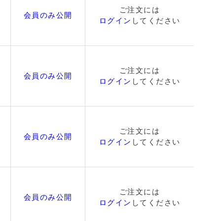
ご注文には
会員のみ公開
ログイン
してください
ご注文には
会員のみ公開
ログイン
してください
ご注文には
会員のみ公開
ログイン
してください
ご注文には
会員のみ公開
ログイン
してください