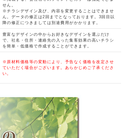
せん。
※チラシデザイン及び、内容を変更することはできませ
ん。データの修正は2回までとなっております。3回目以
降の修正につきましては別途費用がかかります。
豊富なデザインの中からお好きなデザインを選ぶだけ
で、社名・住所・連絡先の入った集客効果の高いチラシ
を簡単・低価格で作成することができます。
※原材料価格等の変動により、予告なく価格を改定させ
ていただく場合がございます。あらかじめご了承くださ
い。