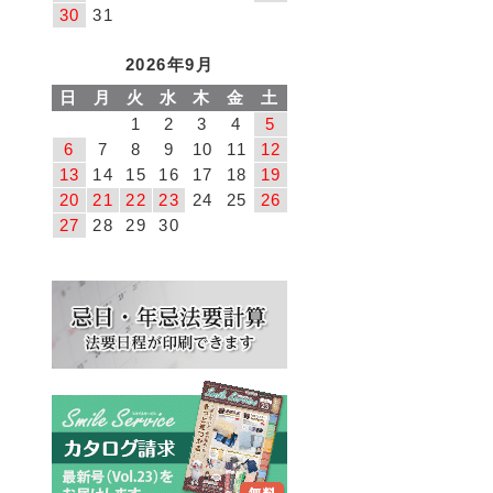
30
31
2026年9月
日
月
火
水
木
金
土
1
2
3
4
5
6
7
8
9
10
11
12
13
14
15
16
17
18
19
20
21
22
23
24
25
26
27
28
29
30