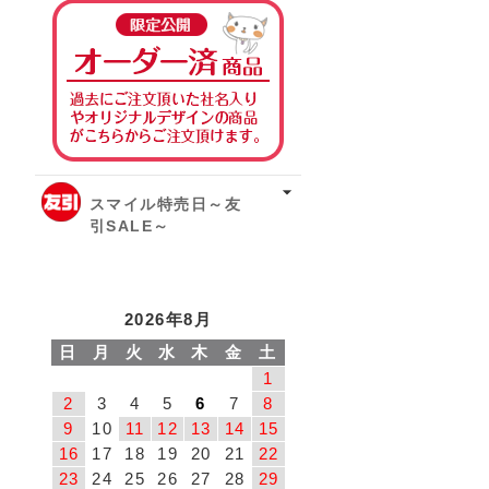
オーダー済み商品
スマイル特売日～友
引SALE～
2026年8月
日
月
火
水
木
金
土
1
2
3
4
5
6
7
8
9
10
11
12
13
14
15
16
17
18
19
20
21
22
23
24
25
26
27
28
29