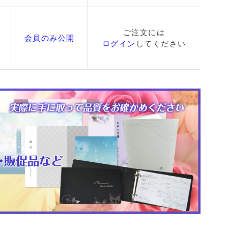
ご注文には
会員のみ公開
ログイン
してください