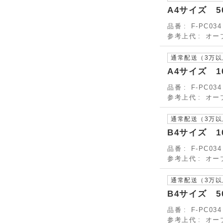
A4サイズ 5
品番
F-PC034
参考上代
オー
通常配送（3万
A4サイズ 1
品番
F-PC034
参考上代
オー
通常配送（3万
B4サイズ 1
品番
F-PC034
参考上代
オー
通常配送（3万
B4サイズ 5
品番
F-PC034
参考上代
オー