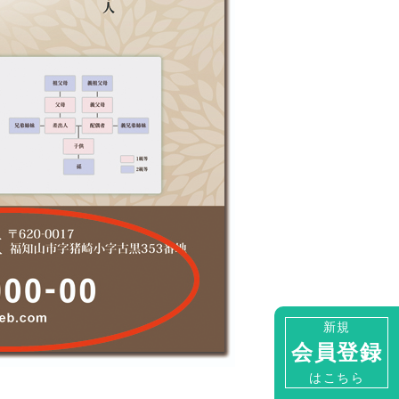
新規
会員登録
はこちら