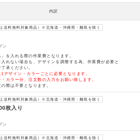
内訳
以上送料無料対象商品）※北海道・沖縄県・離島を除く
プン
名」を入れる際の作業費となります。
入れない場合も、デザインを調整する為、作業費が必要と
ご了承ください。
は1デザイン・カラーごとに必要となります。
・カラー分、注文数の入力をお願い致します。
文の際は不要となります。
以上送料無料対象商品）※北海道・沖縄県・離島を除く
00枚入り
プン
以上送料無料対象商品）※北海道・沖縄県・離島を除く