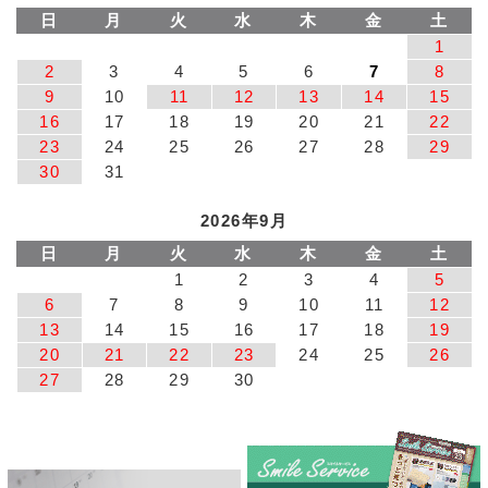
日
月
火
水
木
金
土
1
2
3
4
5
6
7
8
9
10
11
12
13
14
15
16
17
18
19
20
21
22
23
24
25
26
27
28
29
30
31
2026年9月
日
月
火
水
木
金
土
1
2
3
4
5
6
7
8
9
10
11
12
13
14
15
16
17
18
19
20
21
22
23
24
25
26
27
28
29
30