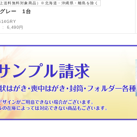
以上送料無料対象商品）※北海道・沖縄県・離島を除く
グレー 1台
614GRY
）
6,490円