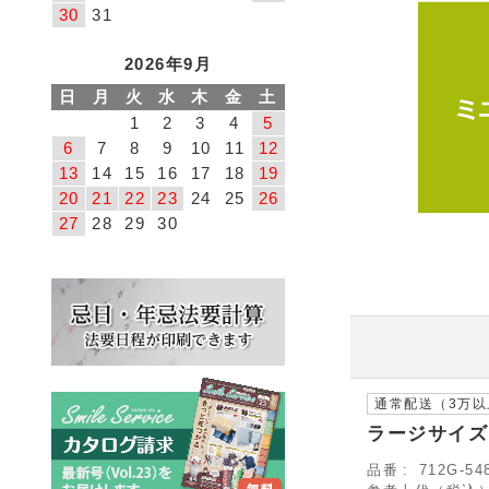
30
31
2026年9月
日
月
火
水
木
金
土
1
2
3
4
5
6
7
8
9
10
11
12
13
14
15
16
17
18
19
20
21
22
23
24
25
26
27
28
29
30
通常配送（3万
ラージサイズ
品番
712G-54