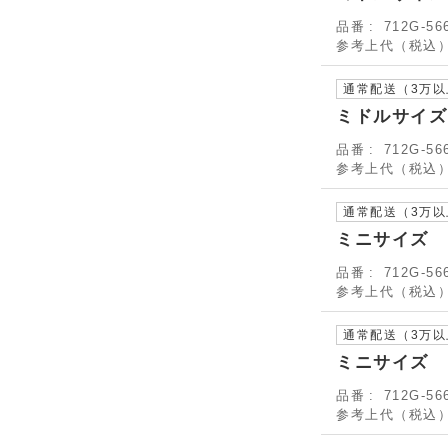
品番
712G-56
参考上代（税込
通常配送（3万
ミドルサイズ
品番
712G-56
参考上代（税込
通常配送（3万
ミニサイズ 
品番
712G-56
参考上代（税込
通常配送（3万
ミニサイズ 
品番
712G-56
参考上代（税込