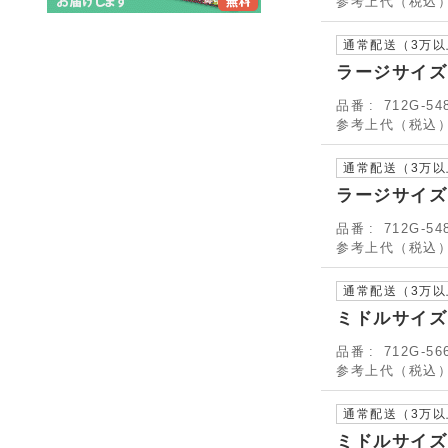
参考上代（税込
通常配送（3万
ラージサイズ
品番
712G-54
参考上代（税込
通常配送（3万
ラージサイズ
品番
712G-54
参考上代（税込
通常配送（3万
ミドルサイズ
品番
712G-56
参考上代（税込
通常配送（3万
ミドルサイズ