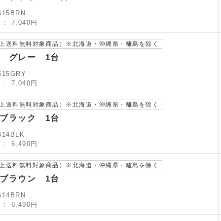
615BRN
）
7,040円
以上送料無料対象商品）※北海道・沖縄県・離島を除く
 グレー 1台
615GRY
）
7,040円
以上送料無料対象商品）※北海道・沖縄県・離島を除く
ブラック 1台
614BLK
）
6,490円
以上送料無料対象商品）※北海道・沖縄県・離島を除く
ブラウン 1台
614BRN
）
6,490円