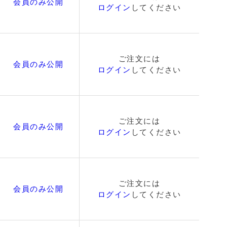
会員のみ公開
ログイン
してください
ご注文には
会員のみ公開
ログイン
してください
ご注文には
会員のみ公開
ログイン
してください
ご注文には
会員のみ公開
ログイン
してください