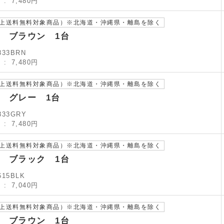
）
7,480円
以上送料無料対象商品）※北海道・沖縄県・離島を除く
 ブラウン 1台
833BRN
）
7,480円
以上送料無料対象商品）※北海道・沖縄県・離島を除く
 グレー 1台
833GRY
）
7,480円
以上送料無料対象商品）※北海道・沖縄県・離島を除く
 ブラック 1台
615BLK
）
7,040円
以上送料無料対象商品）※北海道・沖縄県・離島を除く
 ブラウン 1台