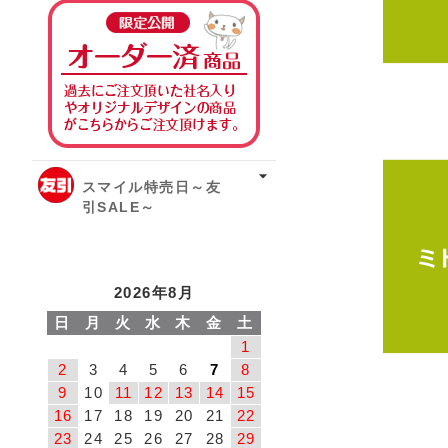
オーダー済み商品
スマイル特売日～友
引SALE～
2026年8月
日
月
火
水
木
金
土
1
2
3
4
5
6
7
8
9
10
11
12
13
14
15
16
17
18
19
20
21
22
23
24
25
26
27
28
29