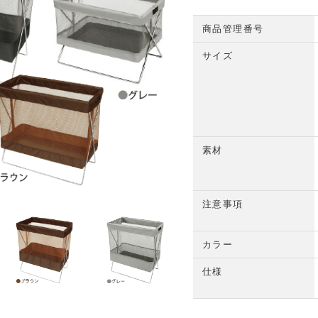
商品管理番号
サイズ
素材
注意事項
カラー
仕様