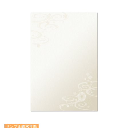
サンプル請求可能