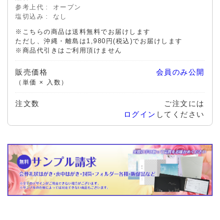
参考上代
オープン
塩切込み
なし
※こちらの商品は送料無料でお届けします
ただし、沖縄・離島は1,980円(税込)でお届けします
※商品代引きはご利用頂けません
販売価格
会員のみ公開
（単価 × 入数）
注文数
ご注文には
ログイン
してください