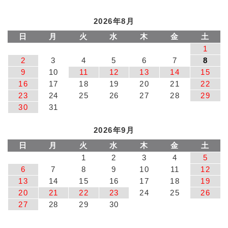
2026年8月
日
月
火
水
木
金
土
1
2
3
4
5
6
7
8
9
10
11
12
13
14
15
16
17
18
19
20
21
22
23
24
25
26
27
28
29
30
31
2026年9月
日
月
火
水
木
金
土
1
2
3
4
5
6
7
8
9
10
11
12
13
14
15
16
17
18
19
20
21
22
23
24
25
26
27
28
29
30