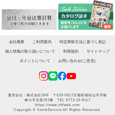
会社概要
ご利用案内
特定商取引法に基づく表記
個人情報の取り扱いについて
利用規約
サイトマップ
ポイントについて
お問い合わせ(ご意見)
運営会社：株式会社SHF 〒620-0017京都府福知山市字猪
崎小字古黒353番 TEL 0773-23-8117
https://www.shfweb.com
Copyright © SmileService All Rights Reserved.