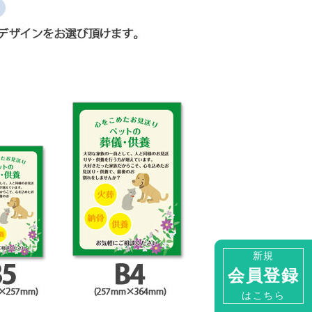
新規
会員登録
はこちら