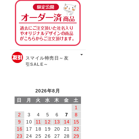
オーダー済み商品
スマイル特売日～友
引SALE～
2026年8月
日
月
火
水
木
金
土
1
2
3
4
5
6
7
8
9
10
11
12
13
14
15
16
17
18
19
20
21
22
23
24
25
26
27
28
29