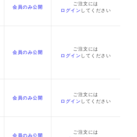
ご注文には
会員のみ公開
ログイン
してください
ご注文には
会員のみ公開
ログイン
してください
ご注文には
会員のみ公開
ログイン
してください
ご注文には
会員のみ公開