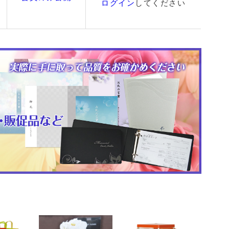
ログイン
してください