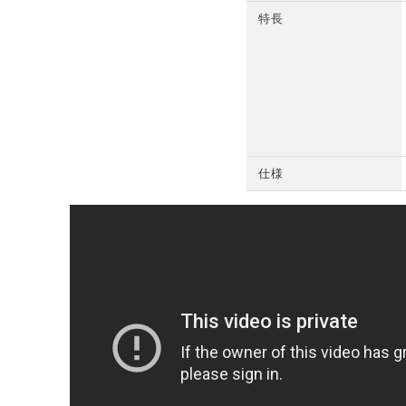
特長
仕様