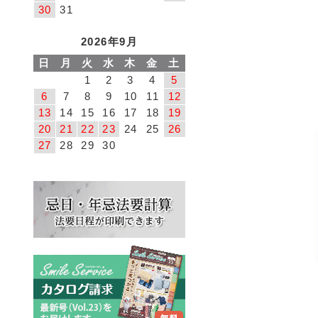
30
31
2026年9月
日
月
火
水
木
金
土
1
2
3
4
5
6
7
8
9
10
11
12
13
14
15
16
17
18
19
20
21
22
23
24
25
26
27
28
29
30