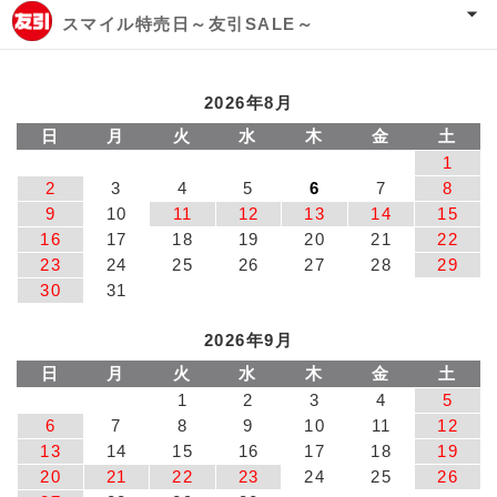
スマイル特売日～友引SALE～
2026年8月
日
月
火
水
木
金
土
1
2
3
4
5
6
7
8
9
10
11
12
13
14
15
16
17
18
19
20
21
22
23
24
25
26
27
28
29
30
31
2026年9月
日
月
火
水
木
金
土
1
2
3
4
5
6
7
8
9
10
11
12
13
14
15
16
17
18
19
20
21
22
23
24
25
26