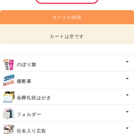
カートの内容
カートは空です
のぼり旗
横断幕
会葬礼状はがき
フォルダー
社名入り広告