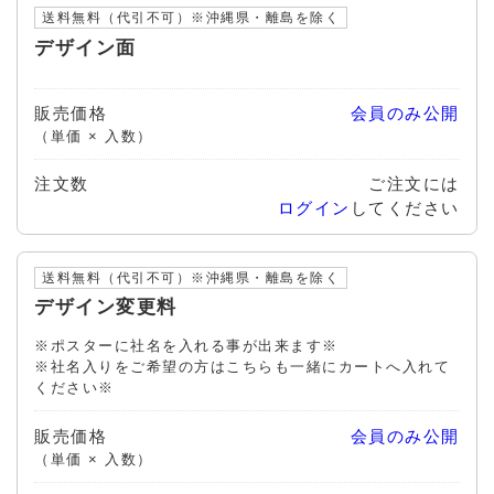
送料無料（代引不可）※沖縄県・離島を除く
デザイン面
販売価格
会員のみ公開
（単価 × 入数）
注文数
ご注文には
ログイン
してください
送料無料（代引不可）※沖縄県・離島を除く
デザイン変更料
※ポスターに社名を入れる事が出来ます※
※社名入りをご希望の方はこちらも一緒にカートへ入れて
ください※
販売価格
会員のみ公開
（単価 × 入数）