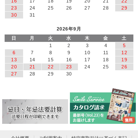
16
17
18
19
20
21
22
23
24
25
26
27
28
29
30
31
2026年9月
日
月
火
水
木
金
土
1
2
3
4
5
6
7
8
9
10
11
12
13
14
15
16
17
18
19
20
21
22
23
24
25
26
27
28
29
30