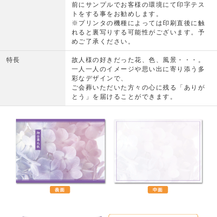
前にサンプルでお客様の環境にて印字テス
トをする事をお勧めします。
※プリンタの機種によっては印刷直後に触
れると裏写りする可能性がございます。予
めご了承ください。
特長
故人様の好きだった花、色、風景・・・。
一人一人のイメージや思い出に寄り添う多
彩なデザインで、
ご会葬いただいた方々の心に残る「ありが
とう」を届けることができます。