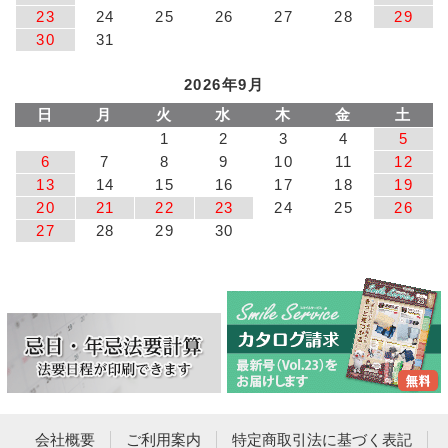
23
24
25
26
27
28
29
30
31
2026年9月
日
月
火
水
木
金
土
1
2
3
4
5
6
7
8
9
10
11
12
13
14
15
16
17
18
19
20
21
22
23
24
25
26
27
28
29
30
会社概要
ご利用案内
特定商取引法に基づく表記