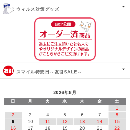
ウィルス対策グッズ
オーダー済み商
スマイル特売日～友引SALE～
2026年8月
日
月
火
水
木
金
土
1
2
3
4
5
6
7
8
9
10
11
12
13
14
15
16
17
18
19
20
21
22