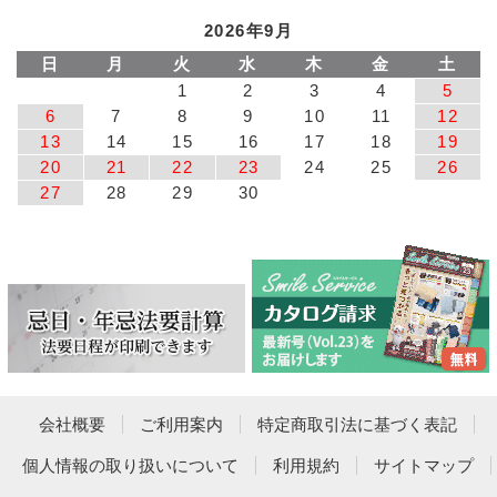
2026年9月
日
月
火
水
木
金
土
1
2
3
4
5
6
7
8
9
10
11
12
13
14
15
16
17
18
19
20
21
22
23
24
25
26
27
28
29
30
会社概要
ご利用案内
特定商取引法に基づく表記
個人情報の取り扱いについて
利用規約
サイトマップ