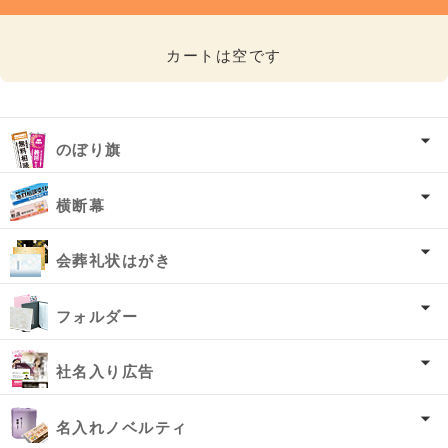
カートは空です
のぼり旗
横断幕
会葬礼状はがき
フォルダー
社名入り広告
名入れノベルティ