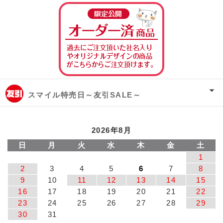
オーダー済み商
スマイル特売日～友引SALE～
2026年8月
日
月
火
水
木
金
土
1
2
3
4
5
6
7
8
9
10
11
12
13
14
15
16
17
18
19
20
21
22
23
24
25
26
27
28
29
30
31