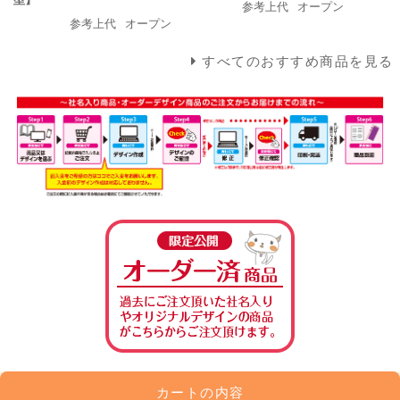
参考上代
オープン
参考上代
オープン
すべてのおすすめ商品を見る
カートの内容