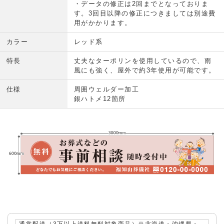
・データの修正は2回までとなっておりま
す。3回目以降の修正につきましては別途費
用がかかります。
カラー
レッド系
特長
丈夫なターポリンを使用しているので、雨
風にも強く、屋外で約3年使用が可能です。
仕様
周囲ウェルダー加工
銀ハトメ12箇所