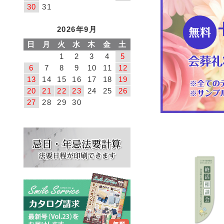
30
31
2026年9月
日
月
火
水
木
金
土
1
2
3
4
5
6
7
8
9
10
11
12
13
14
15
16
17
18
19
20
21
22
23
24
25
26
27
28
29
30