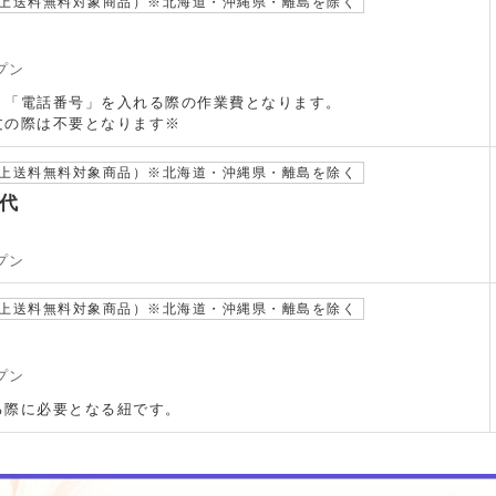
以上送料無料対象商品）※北海道・沖縄県・離島を除く
プン
」「電話番号」を入れる際の作業費となります。
文の際は不要となります※
以上送料無料対象商品）※北海道・沖縄県・離島を除く
代
プン
以上送料無料対象商品）※北海道・沖縄県・離島を除く
プン
る際に必要となる紐です。