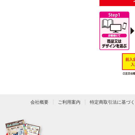
会社概要
ご利用案内
特定商取引法に基づく