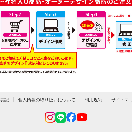
表記
個人情報の取り扱いについて
利用規約
サイトマ