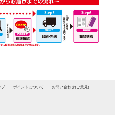
ップ
ポイントについて
お問い合わせ(ご意見)