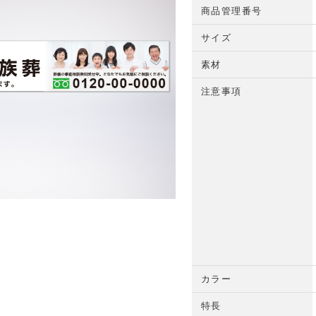
商品管理番号
サイズ
素材
注意事項
カラー
特長