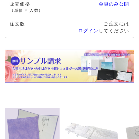
販売価格
会員のみ公開
（単価 × 入数）
注文数
ご注文には
ログイン
してください