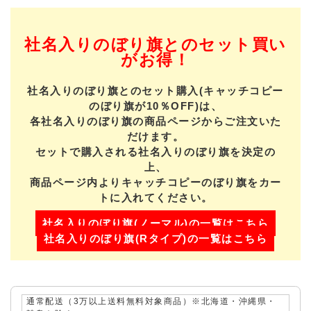
社名入りのぼり旗とのセット買い
がお得！
社名入りのぼり旗とのセット購入(キャッチコピー
のぼり旗が10％OFF)は、
各社名入りのぼり旗の商品ページからご注文いた
だけます。
セットで購入される社名入りのぼり旗を決定の
上、
商品ページ内よりキャッチコピーのぼり旗をカー
トに入れてください。
社名入りのぼり旗(ノーマル)の一覧はこちら
社名入りのぼり旗(Rタイプ)の一覧はこちら
通常配送（3万以上送料無料対象商品）※北海道・沖縄県・