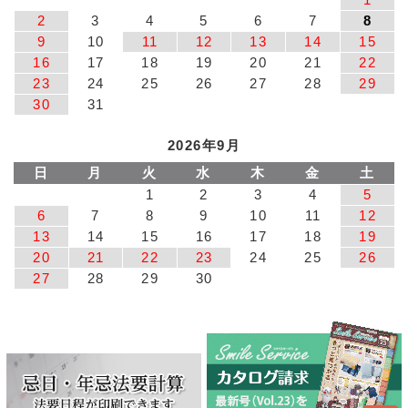
2
3
4
5
6
7
8
9
10
11
12
13
14
15
16
17
18
19
20
21
22
23
24
25
26
27
28
29
30
31
2026年9月
日
月
火
水
木
金
土
1
2
3
4
5
6
7
8
9
10
11
12
13
14
15
16
17
18
19
20
21
22
23
24
25
26
27
28
29
30