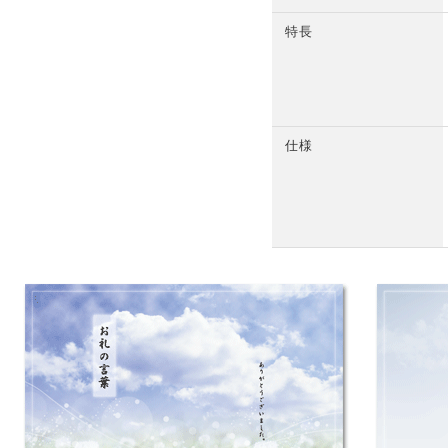
特長
仕様