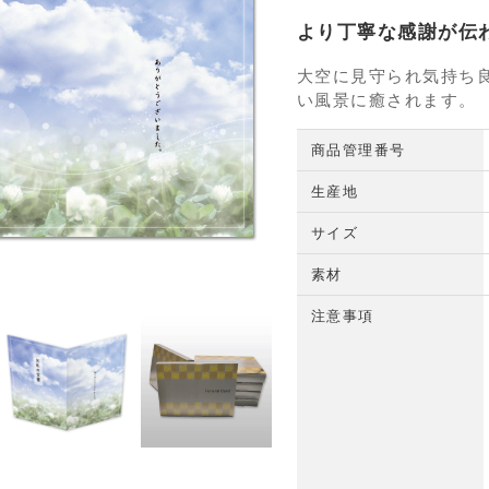
より丁寧な感謝が伝
大空に見守られ気持ち
い風景に癒されます。
商品管理番号
生産地
サイズ
素材
注意事項