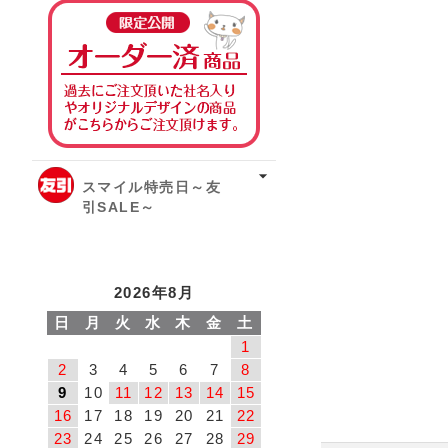
オーダー済み商品
スマイル特売日～友
引SALE～
2026年8月
日
月
火
水
木
金
土
1
2
3
4
5
6
7
8
9
10
11
12
13
14
15
16
17
18
19
20
21
22
23
24
25
26
27
28
29