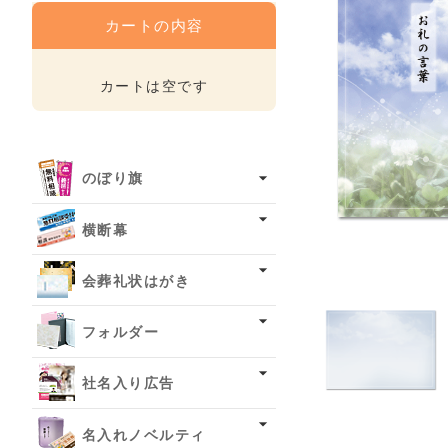
カートの内容
カートは空です
のぼり旗
横断幕
会葬礼状はがき
フォルダー
社名入り広告
名入れノベルティ