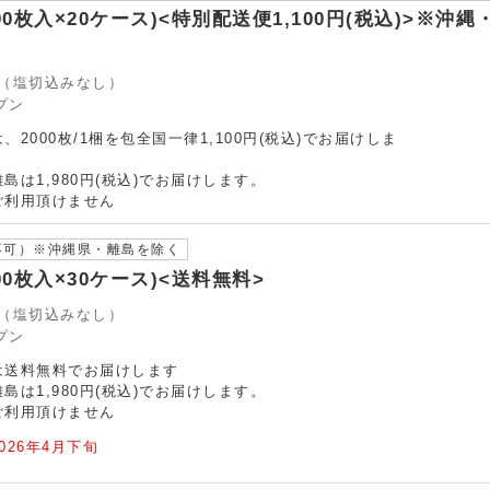
(100枚入×20ケース)<特別配送便1,100円(税込)>※沖
12（塩切込みなし）
プン
2000枚/1梱を包全国一律1,100円(税込)でお届けしま
島は1,980円(税込)でお届けします。
ご利用頂けません
不可）※沖縄県・離島を除く
100枚入×30ケース)<送料無料>
12（塩切込みなし）
プン
は送料無料でお届けします
島は1,980円(税込)でお届けします。
ご利用頂けません
026年4月下旬