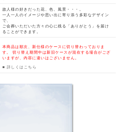
故人様の好きだった花、色、風景・・・。
一人一人のイメージや思い出に寄り添う多彩なデザイン
で、
ご会葬いただいた方々の心に残る「ありがとう」を届け
ることができます。
本商品は順次、新仕様のケースに切り替わっておりま
す。 切り替え期間中は新旧ケースが混在する場合がござ
いますが、内容に違いはございません。
■ 詳しくはこちら