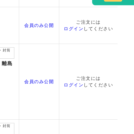
ご注文には
会員のみ公開
ログイン
してください
ﾙ・封筒
縄・離島
ご注文には
会員のみ公開
ログイン
してください
ﾙ・封筒