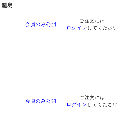
縄・離島
ご注文には
会員のみ公開
ログイン
してください
ご注文には
会員のみ公開
ログイン
してください