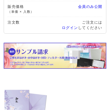
販売価格
会員のみ公開
（単価 × 入数）
注文数
ご注文には
ログイン
してください