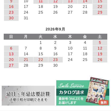
9
10
11
12
13
14
15
16
17
18
19
20
21
22
23
24
25
26
27
28
29
30
31
2026年9月
日
月
火
水
木
金
土
1
2
3
4
5
6
7
8
9
10
11
12
13
14
15
16
17
18
19
20
21
22
23
24
25
26
27
28
29
30