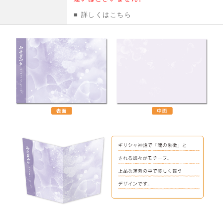
■ 詳しくはこちら