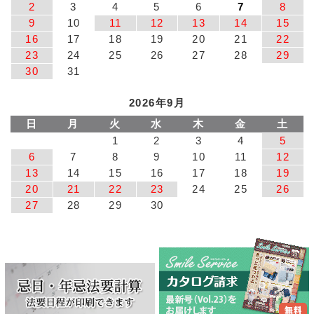
2
3
4
5
6
7
8
9
10
11
12
13
14
15
16
17
18
19
20
21
22
23
24
25
26
27
28
29
30
31
2026年9月
日
月
火
水
木
金
土
1
2
3
4
5
6
7
8
9
10
11
12
13
14
15
16
17
18
19
20
21
22
23
24
25
26
27
28
29
30