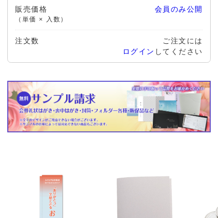
販売価格
会員のみ公開
（単価 × 入数）
注文数
ご注文には
ログイン
してください