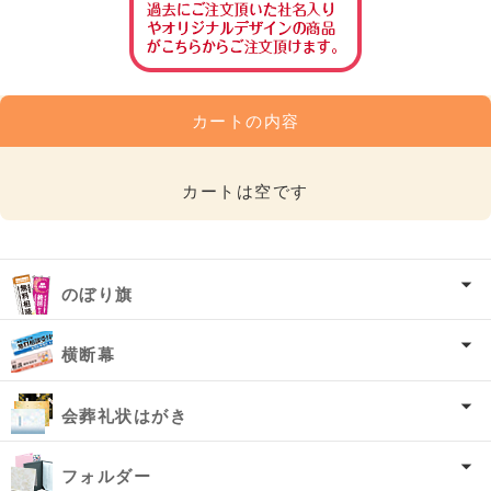
カートの内容
カートは空です
のぼり旗
横断幕
会葬礼状はがき
フォルダー