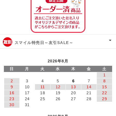
スマイル特売日～友引SALE～
2026年8月
日
月
火
水
木
金
土
1
2
3
4
5
6
7
8
9
10
11
12
13
14
15
16
17
18
19
20
21
22
23
24
25
26
27
28
29
30
31