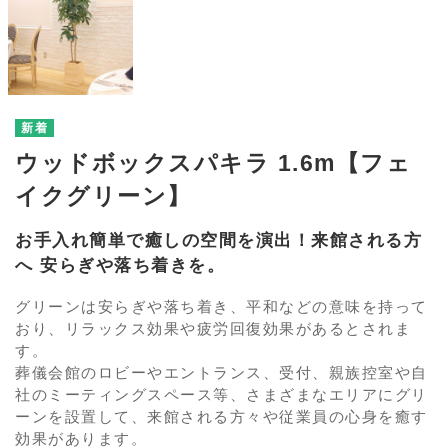
ウッドボックスパキラ 1.6m【フェ
イクグリーン】
お手入れ簡単で癒しの空間を演出！来館される方
へ 安らぎや落ち着きを。
グリーンは安らぎや落ち着き、平和などの意味を持って
おり、リラックス効果や疲労回復効果があるとされま
す。
葬儀会館のロビーやエントランス、受付、親族控室や自
社のミーティングスペース等、さまざまなエリアにグリ
ーンを設置して、来館される方々や従業員の心身を癒す
効果があります。