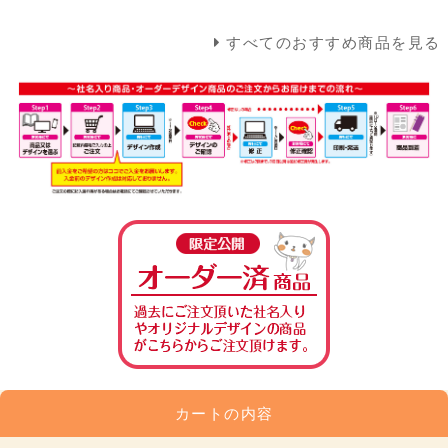
すべてのおすすめ商品を見る
カートの内容