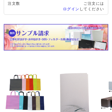
注文数
ご注文には
ログイン
してください