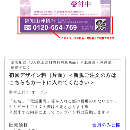
通常配送（3万以上送料無料対象商品）※北海道・沖縄県・
離島を除く
初回デザイン料（片面）＜新規ご注文の方は
こちらもカートに入れてください＞
参考上代
オープン
「社名」「電話番号」等を入れる際の費用のとなります。
※リピートご注文の際は不要となります※
※製作する内容によってはデザイン料は変動します※
販売価格
会員のみ公開