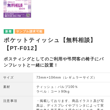
サンプル請求可能
ポケットティッシュ【無料相談】
【PT-F012】
ポスティングとしてのご利用や弔問客の椅子にパ
ンフレットと一緒に設置！
サイズ
73mm×104mm（レギュラーサイズ）
素材
ティッシュ：パルプ100％
ラベル：コート90kg
注意事項
・掲載しております、商品イラスト及び写
真は、ディスプレイやプリンタによって実