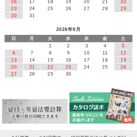
16
17
18
19
20
21
22
23
24
25
26
27
28
29
30
31
2026年9月
日
月
火
水
木
金
土
1
2
3
4
5
6
7
8
9
10
11
12
13
14
15
16
17
18
19
20
21
22
23
24
25
26
27
28
29
30