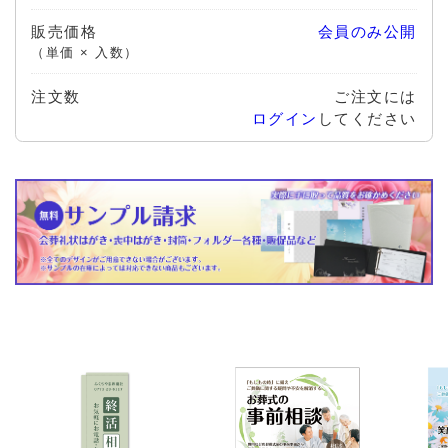
販売価格
会員のみ公開
（単価 × 入数）
注文数
ご注文には
ログイン
してください