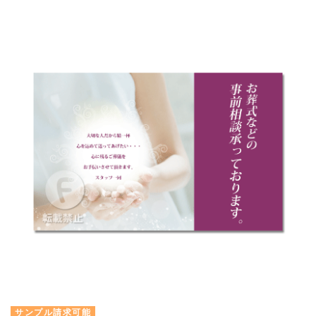
サンプル請求可能