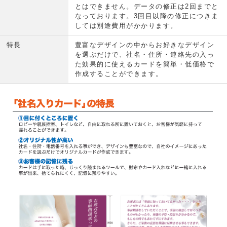
とはできません。データの修正は2回までと
なっております。3回目以降の修正につきま
しては別途費用がかかります。
特長
豊富なデザインの中からお好きなデザイン
を選ぶだけで、社名・住所・連絡先の入っ
た効果的に使えるカードを簡単・低価格で
作成することができます。