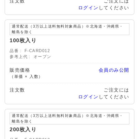
注文数
ご注文には
ログイン
してください
通常配送（3万以上送料無料対象商品）※北海道・沖縄県・
離島を除く
100枚入り
品番
F-CARD012
参考上代
オープン
販売価格
会員のみ公開
（単価 × 入数）
注文数
ご注文には
ログイン
してください
通常配送（3万以上送料無料対象商品）※北海道・沖縄県・
離島を除く
200枚入り