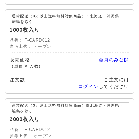
通常配送（3万以上送料無料対象商品）※北海道・沖縄県・
離島を除く
1000枚入り
品番
F-CARD012
参考上代
オープン
販売価格
会員のみ公開
（単価 × 入数）
注文数
ご注文には
ログイン
してください
通常配送（3万以上送料無料対象商品）※北海道・沖縄県・
離島を除く
2000枚入り
品番
F-CARD012
参考上代
オープン