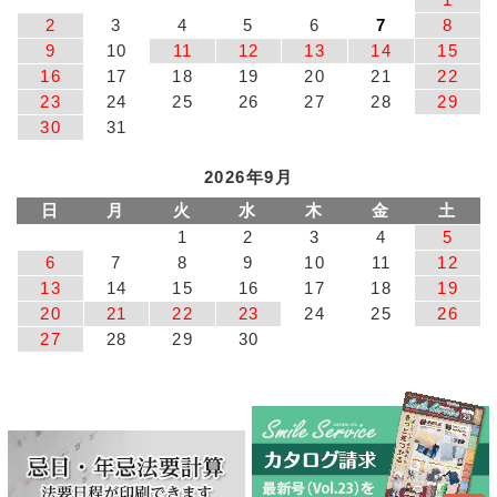
2
3
4
5
6
7
8
9
10
11
12
13
14
15
16
17
18
19
20
21
22
23
24
25
26
27
28
29
30
31
2026年9月
日
月
火
水
木
金
土
1
2
3
4
5
6
7
8
9
10
11
12
13
14
15
16
17
18
19
20
21
22
23
24
25
26
27
28
29
30