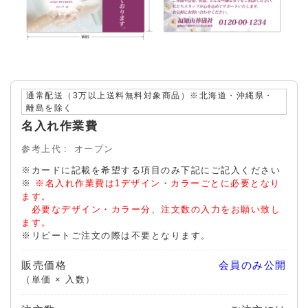
通常配送（3万以上送料無料対象商品）※北海道・沖縄県・
離島を除く
名入れ作業費
参考上代
オープン
※カードに記載を希望する項目のみ下記にご記入ください
※
※名入れ作業費は1デザイン・カラーごとに必要となり
ます。
必要なデザイン・カラー分、注文数の入力をお願い致し
ます。
※リピートご注文の際は不要となります。
販売価格
会員のみ公開
（単価 × 入数）