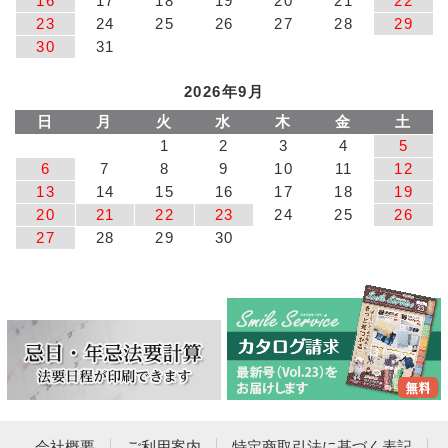
16
17
18
19
20
21
22
23
24
25
26
27
28
29
30
31
2026年9月
日
月
火
水
木
金
土
1
2
3
4
5
6
7
8
9
10
11
12
13
14
15
16
17
18
19
20
21
22
23
24
25
26
27
28
29
30
会社概要
ご利用案内
特定商取引法に基づく表記