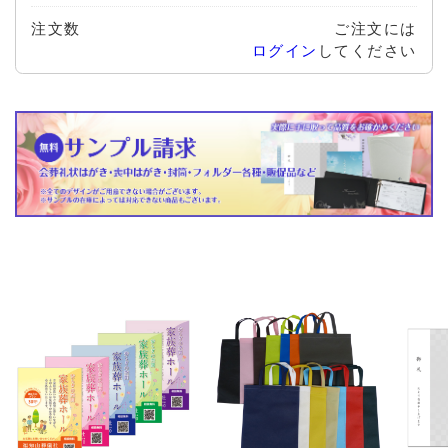
注文数
ご注文には
ログイン
してください