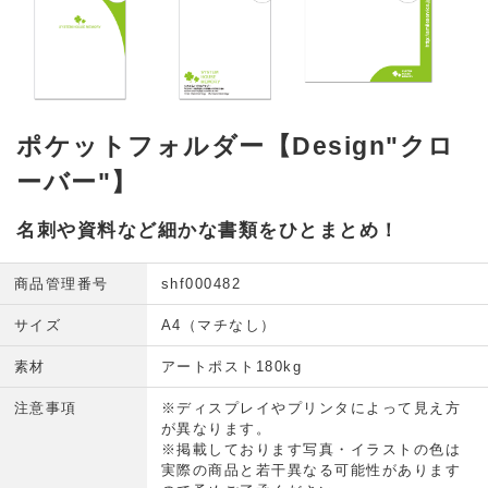
ポケットフォルダー【Design"クロ
ーバー"】
名刺や資料など細かな書類をひとまとめ！
商品管理番号
shf000482
サイズ
A4（マチなし）
素材
アートポスト180kg
注意事項
※ディスプレイやプリンタによって見え方
が異なります。
※掲載しております写真・イラストの色は
実際の商品と若干異なる可能性があります