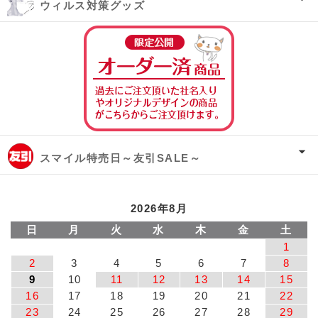
ウィルス対策グッズ
オーダー済み商
スマイル特売日～友引SALE～
2026年8月
日
月
火
水
木
金
土
1
2
3
4
5
6
7
8
9
10
11
12
13
14
15
16
17
18
19
20
21
22
23
24
25
26
27
28
29