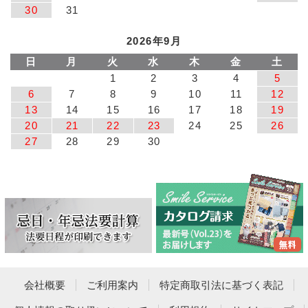
30
31
2026年9月
日
月
火
水
木
金
土
1
2
3
4
5
6
7
8
9
10
11
12
13
14
15
16
17
18
19
20
21
22
23
24
25
26
27
28
29
30
会社概要
ご利用案内
特定商取引法に基づく表記