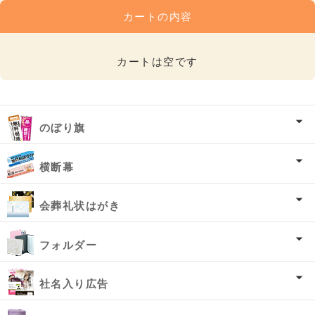
カートの内容
カートは空です
のぼり旗
横断幕
会葬礼状はがき
フォルダー
社名入り広告