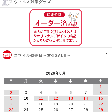
ウィルス対策グッズ
オーダー済み商
スマイル特売日～友引SALE～
2026年8月
日
月
火
水
木
金
土
1
2
3
4
5
6
7
8
9
10
11
12
13
14
15
16
17
18
19
20
21
22
23
24
25
26
27
28
29