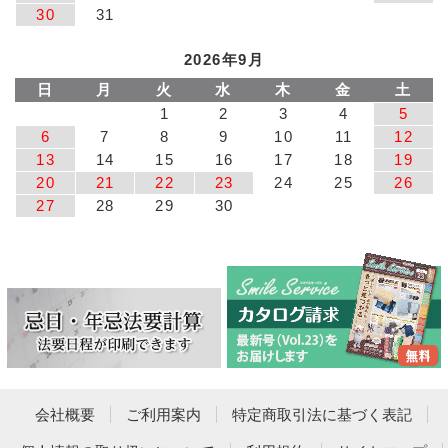
30
31
2026年9月
日
月
火
水
木
金
土
1
2
3
4
5
6
7
8
9
10
11
12
13
14
15
16
17
18
19
20
21
22
23
24
25
26
27
28
29
30
会社概要
ご利用案内
特定商取引法に基づく表記