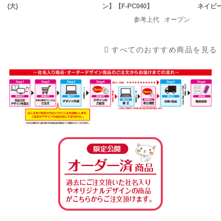
(大)
ン】【F-PC040】
ネイビ
参考上代
オープン
すべてのおすすめ商品を見る