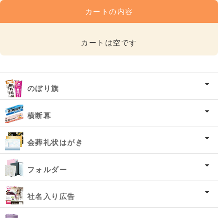
カートの内容
カートは空です
のぼり旗
横断幕
会葬礼状はがき
フォルダー
社名入り広告