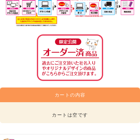
カートの内容
カートは空です