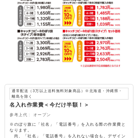
通常配送（3万以上送料無料対象商品）※北海道・沖縄県・
離島を除く
名入れ作業費＜今だけ半額！＞
参考上代
オープン
※のぼり旗に「社名」「電話番号」を入れる際の作業費と
なります。
尚、「社名」「電話番号」を入れない場合も、デザイン