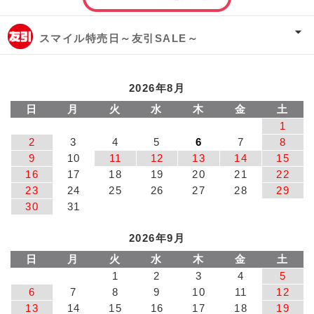
スマイル特売日～友引SALE～
2026年8月
日
月
火
水
木
金
土
1
2
3
4
5
6
7
8
9
10
11
12
13
14
15
16
17
18
19
20
21
22
23
24
25
26
27
28
29
30
31
2026年9月
日
月
火
水
木
金
土
1
2
3
4
5
6
7
8
9
10
11
12
13
14
15
16
17
18
19