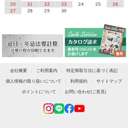
20
21
22
23
24
25
26
27
28
29
30
会社概要
ご利用案内
特定商取引法に基づく表記
個人情報の取り扱いについて
利用規約
サイトマップ
ポイントについて
お問い合わせ(ご意見)