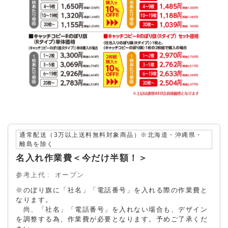
通常配送（3万以上送料無料対象商品）※北海道・沖縄県・
離島を除く
名入れ作業費＜今だけ半額！＞
参考上代
オープン
※のぼり旗に「社名」「電話番号」を入れる際の作業費と
なります。
尚、「社名」「電話番号」を入れない場合も、デザイン
を調整する為、作業費が必要となります。予めご了承くだ