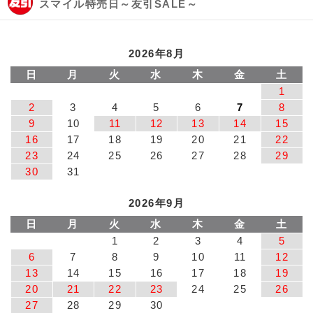
スマイル特売日～友引SALE～
2026年8月
日
月
火
水
木
金
土
1
2
3
4
5
6
7
8
9
10
11
12
13
14
15
16
17
18
19
20
21
22
23
24
25
26
27
28
29
30
31
2026年9月
日
月
火
水
木
金
土
1
2
3
4
5
6
7
8
9
10
11
12
13
14
15
16
17
18
19
20
21
22
23
24
25
26
27
28
29
30