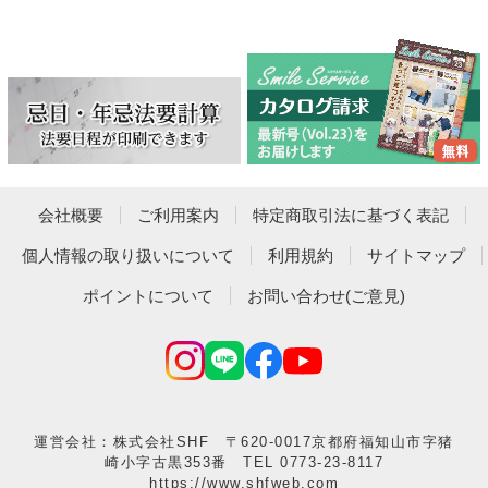
会社概要
ご利用案内
特定商取引法に基づく表記
個人情報の取り扱いについて
利用規約
サイトマップ
ポイントについて
お問い合わせ(ご意見)
運営会社：株式会社SHF 〒620-0017京都府福知山市字猪
崎小字古黒353番 TEL 0773-23-8117
https://www.shfweb.com