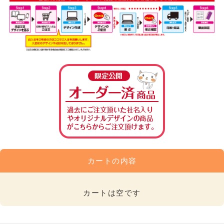
カートの内容
カートは空です