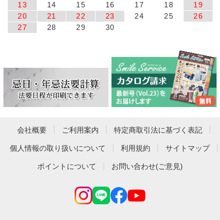
13
14
15
16
17
18
19
20
21
22
23
24
25
26
27
28
29
30
会社概要
ご利用案内
特定商取引法に基づく表記
個人情報の取り扱いについて
利用規約
サイトマップ
ポイントについて
お問い合わせ(ご意見)