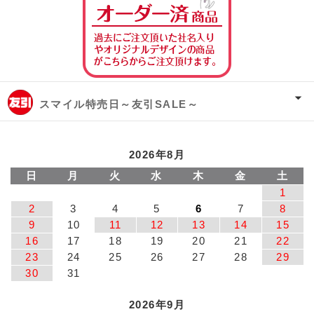
スマイル特売日～友引SALE～
2026年8月
日
月
火
水
木
金
土
1
2
3
4
5
6
7
8
9
10
11
12
13
14
15
16
17
18
19
20
21
22
23
24
25
26
27
28
29
30
31
2026年9月