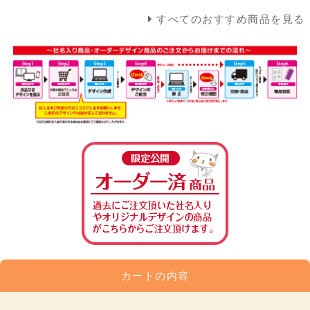
すべてのおすすめ商品を見る
カートの内容