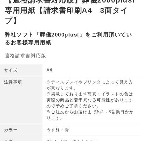
【適格請求書対応版】葬儀2000plusf
専用用紙【請求書印刷A4 3面タイ
プ】
弊社ソフト「葬儀2000plusf」をご利用頂いてい
るお客様専用用紙
適格請求書対応版
サイズ
A4
注意事項
※ディスプレイやプリンタによって見え方
が異なります。
※掲載しております写真・イラストの色は
実際の商品と若干異なる可能性があります
ので予めご了承ください。
※ご注文からお届けまで約2～3営業日かか
ります。
カラー
うす緑・青