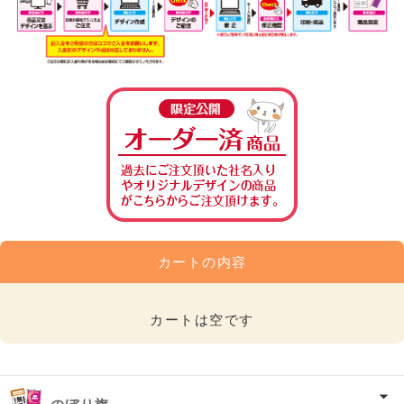
カートの内容
カートは空です