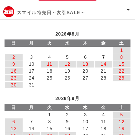
スマイル特売日～友引SALE～
2026年8月
日
月
火
水
木
金
土
1
2
3
4
5
6
7
8
9
10
11
12
13
14
15
16
17
18
19
20
21
22
23
24
25
26
27
28
29
30
31
2026年9月
日
月
火
水
木
金
土
1
2
3
4
5
6
7
8
9
10
11
12
13
14
15
16
17
18
19