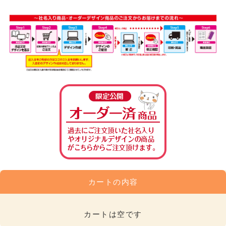
カートの内容
カートは空です