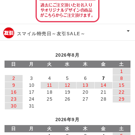
スマイル特売日～友引SALE～
2026年8月
日
月
火
水
木
金
土
1
2
3
4
5
6
7
8
9
10
11
12
13
14
15
16
17
18
19
20
21
22
23
24
25
26
27
28
29
30
31
2026年9月
日
月
火
水
木
金
土