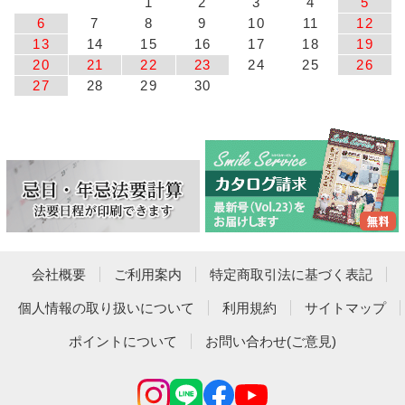
1
2
3
4
5
6
7
8
9
10
11
12
13
14
15
16
17
18
19
20
21
22
23
24
25
26
27
28
29
30
会社概要
ご利用案内
特定商取引法に基づく表記
個人情報の取り扱いについて
利用規約
サイトマップ
ポイントについて
お問い合わせ(ご意見)